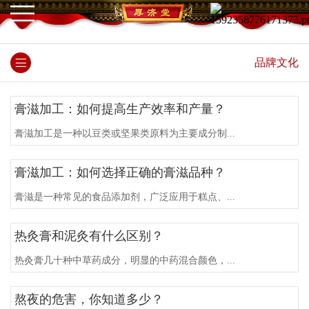
品牌文化
膏滋加工：如何提高生产效率和产量？
膏滋加工是一种以豆类或坚果类原料为主要成分制...
膏滋加工：如何选择正确的膏滋品种？
膏滋是一种常见的食品添加剂，广泛应用于糕点、...
热灸膏和泥灸有什么区别？
热灸膏几十种中草药成分，明显的中药混合颜色，...
熬夜的危害，你知道多少？