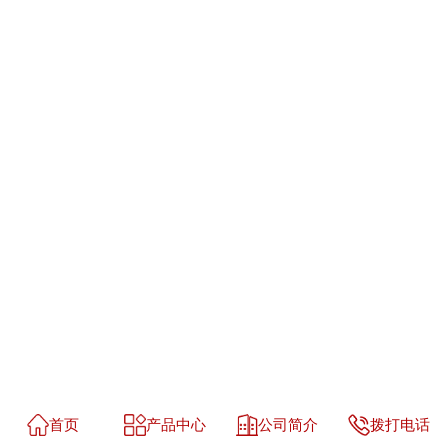
首页
产品中心
公司简介
拨打电话