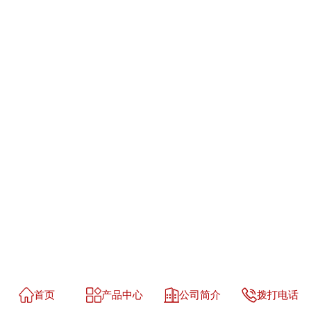
首页
产品中心
公司简介
拨打电话