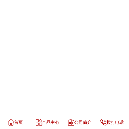
首页
产品中心
公司简介
拨打电话