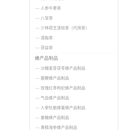
人参牛蒡茶
八宝茶
少林荷芝清轻茶（代用茶）
清脂茶
茯益茶
蜂产品制品
沙棘麦芽茯苓蜂产品制品
鹿鞭蜂产品制品
玫瑰红枣枸杞蜂产品制品
气血蜂产品制品
人参牡蛎蜂蜜蜂产品制品
姜糖蜂产品制品
黄精海参蜂产品制品