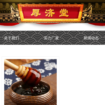
关于我们
实力厂家
新闻动态