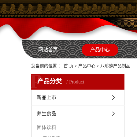
网站首页
产品中心
您当前的位置 ：
首 页
>
产品中心
>
八珍蜂产品制品
P
产品分类
Product
新品上市
养生食品
固体饮料