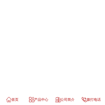
首页
产品中心
公司简介
拨打电话