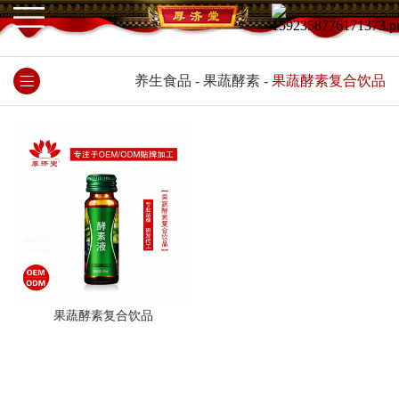
养生食品
-
果蔬酵素
-
果蔬酵素复合饮品
果蔬酵素复合饮品