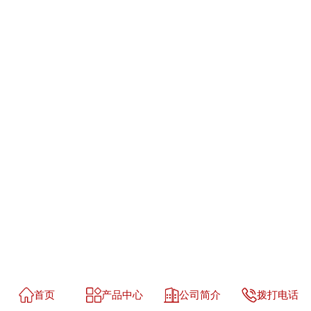
首页
产品中心
公司简介
拨打电话