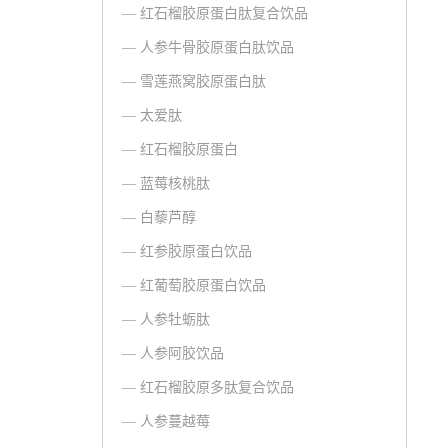
红石榴胶原蛋白肽复合饮品
人参牛骨胶原蛋白肽饮品
雪莲燕窝胶原蛋白肽
太爱肽
红石榴胶原蛋白
蓝莓核桃肽
白藜芦醇
红参胶原蛋白饮品
红葡萄胶原蛋白饮品
人参牡蛎肽
人参阿胶饮品
红石榴胶原多肽复合饮品
人参蔓越莓